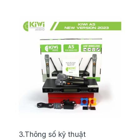
3.Thông số kỹ thuật