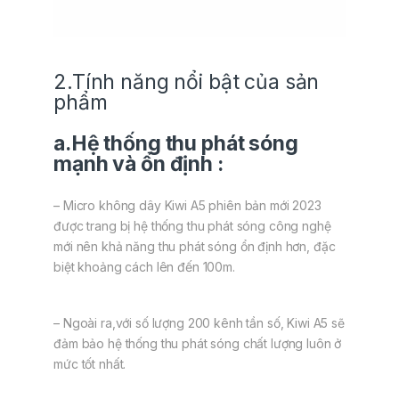
2.Tính năng nổi bật của sản
phẩm
a.Hệ thống thu phát sóng
mạnh và ổn định :
– Micro không dây Kiwi A5 phiên bản mới 2023
được trang bị hệ thống thu phát sóng công nghệ
mới nên khả năng thu phát sóng ổn định hơn, đặc
biệt khoảng cách lên đến 100m.
– Ngoài ra,với số lượng 200 kênh tần số, Kiwi A5 sẽ
đảm bảo hệ thống thu phát sóng chất lượng luôn ở
mức tốt nhất.