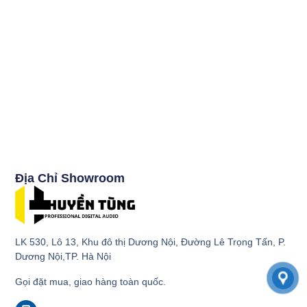
Địa Chỉ Showroom
LK 530, Lô 13, Khu đô thị Dương Nội, Đường Lê Trọng Tấn, P.
Dương Nội,TP. Hà Nội
Gọi đặt mua, giao hàng toàn quốc.