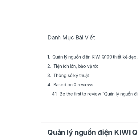
Danh Mục Bài Viết
Quản lý nguồn điện KIWI Q100 thiết kế đẹp
Tiện ích lớn, bảo vệ tốt
Thông số kỹ thuật
Based on 0 reviews
Be the first to review “Quản lý nguồn 
Quản lý nguồn điện KIWI Q