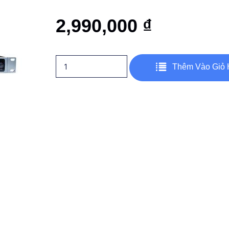
2,990,000
₫
Thêm Vào Giỏ