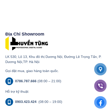
Địa Chỉ Showroom
LK 530, Lô 13, Khu đô thị Dương Nội, Đường Lê Trọng Tấn, P.
Dương Nội,TP. Hà Nội
Gọi đặt mua, giao hàng toàn quốc.
0786.787.666
(08:00 – 21:00)
Hỗ trợ kỹ thuật:
0903.423.424
(08:00 – 19:00)