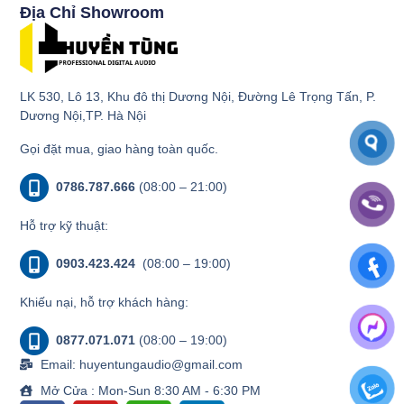
Địa Chỉ Showroom
LK 530, Lô 13, Khu đô thị Dương Nội, Đường Lê Trọng Tấn, P.
Dương Nội,TP. Hà Nội
Gọi đặt mua, giao hàng toàn quốc.
0786.787.666
(08:00 – 21:00)
Hỗ trợ kỹ thuật:
0903.423.424
(08:00 – 19:00)
Khiếu nại, hỗ trợ khách hàng:
0877.071.071
(08:00 – 19:00)
Email: huyentungaudio@gmail.com
Mở Cửa : Mon-Sun 8:30 AM - 6:30 PM