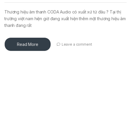
Thương hiệu âm thanh CODA Audio có xuất xứ từ đâu ? Tại thị
trường việt nam hiện giờ đang xuất hiện thêm một thương hiệu âm
thanh đang rất
Read More
Leave a comment