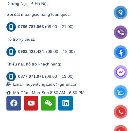
Dương Nội,TP. Hà Nội
Gọi đặt mua, giao hàng toàn quốc.
0786.787.666
(08:00 – 21:00)
Hỗ trợ kỹ thuật:
0903.423.424
(08:00 – 19:00)
Khiếu nại, hỗ trợ khách hàng:
0877.071.071
(08:00 – 19:00)
Email: huyentungaudio@gmail.com
Mở Cửa : Mon-Sun 8:30 AM - 6:30 PM