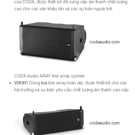
của CODA, được thiết kế để cung cấp âm thanh chất lượng
cao cho các sân khấu lớn và các sự kiện ngoài trời.
codaaudio.com
CODA Audio AiRAY line array system
ViRAY:
Dòng
loa
line array toàn dải, được thiết kế cho các
hội trường và sự kiện yêu cầu chất lượng âm thanh cao cấp.
codaaudio.com