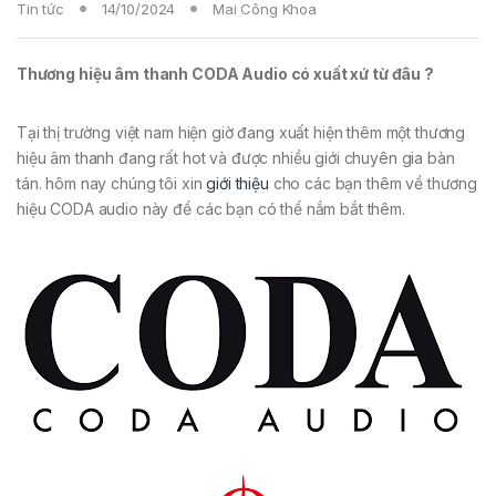
Tin tức
14/10/2024
Mai Công Khoa
Thương hiệu âm thanh CODA Audio có xuất xứ từ đâu ?
Tại thị trường việt nam hiện giờ đang xuất hiện thêm một thương
hiệu âm thanh đang rất hot và được nhiều giới chuyên gia bàn
tán. hôm nay chúng tôi xin
giới thiệu
cho các bạn thêm về thương
hiệu CODA audio này để các bạn có thể nắm bắt thêm.