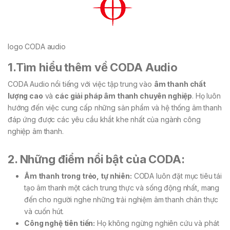
logo CODA audio
1.Tìm hiểu thêm về CODA Audio
CODA Audio nổi tiếng với việc tập trung vào
âm thanh chất
lượng cao
và
các giải pháp âm thanh chuyên nghiệp
. Họ luôn
hướng đến việc cung cấp những sản phẩm và hệ thống âm thanh
đáp ứng được các yêu cầu khắt khe nhất của ngành công
nghiệp âm thanh.
2. Những điểm nổi bật của CODA:
Âm thanh trong trẻo, tự nhiên:
CODA luôn đặt mục tiêu tái
tạo âm thanh một cách trung thực và sống động nhất, mang
đến cho người nghe những trải nghiệm âm thanh chân thực
và cuốn hút.
Công nghệ tiên tiến:
Họ không ngừng nghiên cứu và phát