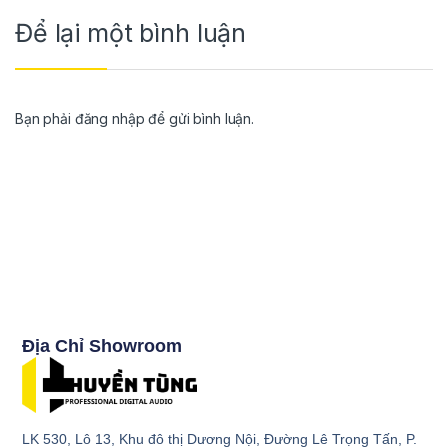
Để lại một bình luận
Bạn phải
đăng nhập
để gửi bình luận.
Địa Chỉ Showroom
LK 530, Lô 13, Khu đô thị Dương Nội, Đường Lê Trọng Tấn, P.