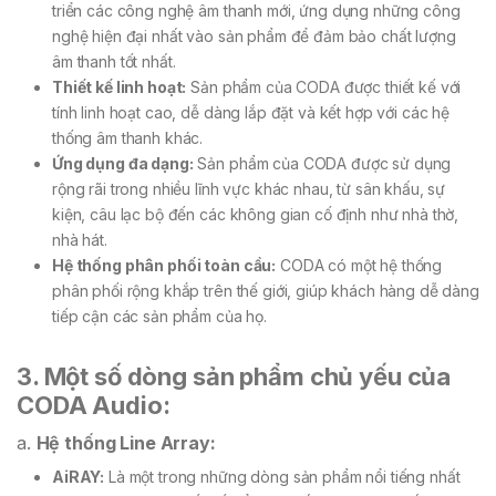
triển các công nghệ âm thanh mới, ứng dụng những công
nghệ hiện đại nhất vào sản phẩm để đảm bảo chất lượng
âm thanh tốt nhất.
Thiết kế linh hoạt:
Sản phẩm của CODA được thiết kế với
tính linh hoạt cao, dễ dàng lắp đặt và kết hợp với các hệ
thống âm thanh khác.
Ứng dụng đa dạng:
Sản phẩm của CODA được sử dụng
rộng rãi trong nhiều lĩnh vực khác nhau, từ sân khấu, sự
kiện, câu lạc bộ đến các không gian cố định như nhà thờ,
nhà hát.
Hệ thống phân phối toàn cầu:
CODA có một hệ thống
phân phối rộng khắp trên thế giới, giúp khách hàng dễ dàng
tiếp cận các sản phẩm của họ.
3. Một số dòng sản phẩm chủ yếu của
CODA Audio:
a.
Hệ thống Line Array:
AiRAY:
Là một trong những dòng sản phẩm nổi tiếng nhất