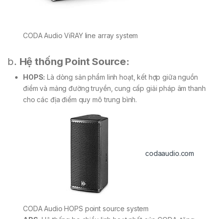
CODA Audio ViRAY line array system
b.
Hệ thống Point Source:
HOPS:
Là dòng sản phẩm linh hoạt, kết hợp giữa nguồn
điểm và mảng đường truyền, cung cấp giải pháp âm thanh
cho các địa điểm quy mô trung bình.
codaaudio.com
CODA Audio HOPS point source system