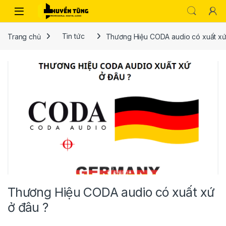
Trang chủ
Tin tức
Thương Hiệu CODA audio có xuất xứ
Thương Hiệu CODA audio có xuất xứ
ở đâu ?