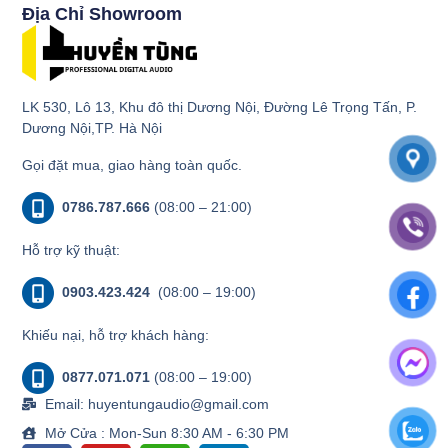
Địa Chỉ Showroom
LK 530, Lô 13, Khu đô thị Dương Nội, Đường Lê Trọng Tấn, P.
Dương Nội,TP. Hà Nội
Gọi đặt mua, giao hàng toàn quốc.
0786.787.666
(08:00 – 21:00)
Hỗ trợ kỹ thuật:
0903.423.424
(08:00 – 19:00)
Khiếu nại, hỗ trợ khách hàng:
0877.071.071
(08:00 – 19:00)
Email: huyentungaudio@gmail.com
Mở Cửa : Mon-Sun 8:30 AM - 6:30 PM