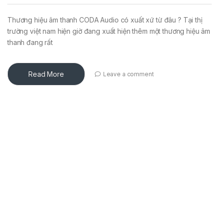
Thương hiệu âm thanh CODA Audio có xuất xứ từ đâu ? Tại thị
trường việt nam hiện giờ đang xuất hiện thêm một thương hiệu âm
thanh đang rất
Read More
Leave a comment