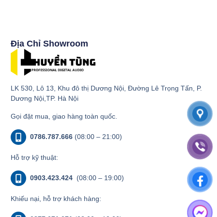
Địa Chỉ Showroom
LK 530, Lô 13, Khu đô thị Dương Nội, Đường Lê Trọng Tấn, P.
Dương Nội,TP. Hà Nội
Gọi đặt mua, giao hàng toàn quốc.
0786.787.666
(08:00 – 21:00)
Hỗ trợ kỹ thuật:
0903.423.424
(08:00 – 19:00)
Khiếu nại, hỗ trợ khách hàng: