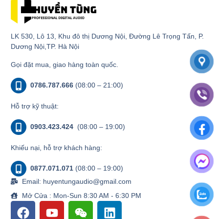
LK 530, Lô 13, Khu đô thị Dương Nội, Đường Lê Trọng Tấn, P.
Dương Nội,TP. Hà Nội
Gọi đặt mua, giao hàng toàn quốc.
0786.787.666
(08:00 – 21:00)
Hỗ trợ kỹ thuật:
0903.423.424
(08:00 – 19:00)
Khiếu nại, hỗ trợ khách hàng:
0877.071.071
(08:00 – 19:00)
Email: huyentungaudio@gmail.com
Mở Cửa : Mon-Sun 8:30 AM - 6:30 PM