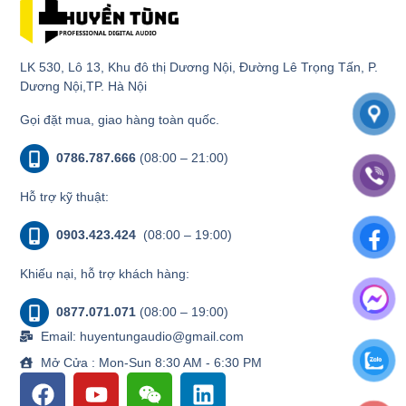
LK 530, Lô 13, Khu đô thị Dương Nội, Đường Lê Trọng Tấn, P.
Dương Nội,TP. Hà Nội
Gọi đặt mua, giao hàng toàn quốc.
0786.787.666
(08:00 – 21:00)
Hỗ trợ kỹ thuật:
0903.423.424
(08:00 – 19:00)
Khiếu nại, hỗ trợ khách hàng:
0877.071.071
(08:00 – 19:00)
Email: huyentungaudio@gmail.com
Mở Cửa : Mon-Sun 8:30 AM - 6:30 PM