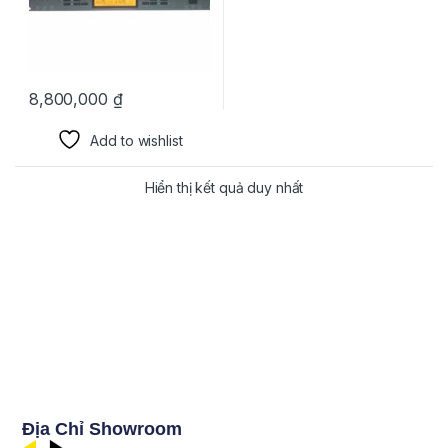
8,800,000
₫
Add to wishlist
Hiển thị kết quả duy nhất
Địa Chỉ Showroom