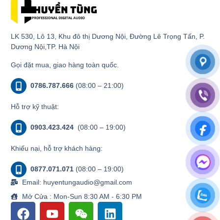
LK 530, Lô 13, Khu đô thị Dương Nội, Đường Lê Trọng Tấn, P.
Dương Nội,TP. Hà Nội
Gọi đặt mua, giao hàng toàn quốc.
0786.787.666
(08:00 – 21:00)
Hỗ trợ kỹ thuật:
0903.423.424
(08:00 – 19:00)
Khiếu nại, hỗ trợ khách hàng:
0877.071.071
(08:00 – 19:00)
Email: huyentungaudio@gmail.com
Mở Cửa : Mon-Sun 8:30 AM - 6:30 PM