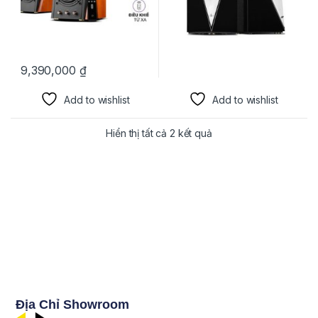
9,390,000
₫
Add to wishlist
Add to wishlist
Hiển thị tất cả 2 kết quả
Địa Chỉ Showroom