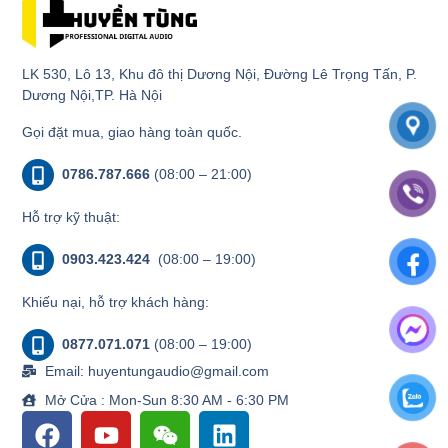
LK 530, Lô 13, Khu đô thị Dương Nội, Đường Lê Trọng Tấn, P.
Dương Nội,TP. Hà Nội
Gọi đặt mua, giao hàng toàn quốc.
0786.787.666
(08:00 – 21:00)
Hỗ trợ kỹ thuật:
0903.423.424
(08:00 – 19:00)
Khiếu nại, hỗ trợ khách hàng:
0877.071.071
(08:00 – 19:00)
Email: huyentungaudio@gmail.com
Mở Cửa : Mon-Sun 8:30 AM - 6:30 PM