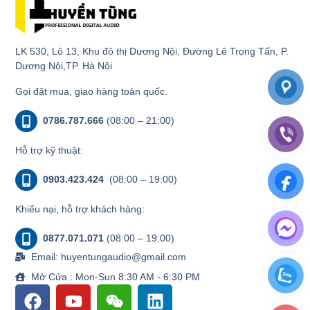
LK 530, Lô 13, Khu đô thị Dương Nội, Đường Lê Trọng Tấn, P.
Dương Nội,TP. Hà Nội
Gọi đặt mua, giao hàng toàn quốc.
0786.787.666
(08:00 – 21:00)
Hỗ trợ kỹ thuật:
0903.423.424
(08:00 – 19:00)
Khiếu nại, hỗ trợ khách hàng:
0877.071.071
(08:00 – 19:00)
Email: huyentungaudio@gmail.com
Mở Cửa : Mon-Sun 8:30 AM - 6:30 PM