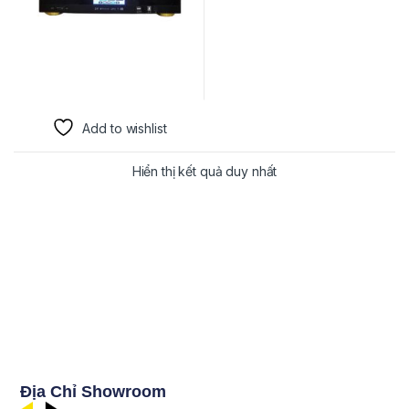
Add to wishlist
Hiển thị kết quả duy nhất
Địa Chỉ Showroom