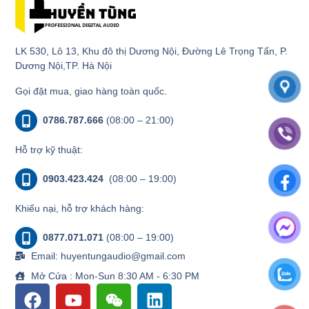
LK 530, Lô 13, Khu đô thị Dương Nội, Đường Lê Trọng Tấn, P.
Dương Nội,TP. Hà Nội
Gọi đặt mua, giao hàng toàn quốc.
0786.787.666
(08:00 – 21:00)
Hỗ trợ kỹ thuật:
0903.423.424
(08:00 – 19:00)
Khiếu nại, hỗ trợ khách hàng:
0877.071.071
(08:00 – 19:00)
Email: huyentungaudio@gmail.com
Mở Cửa : Mon-Sun 8:30 AM - 6:30 PM