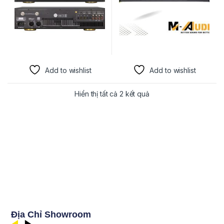
Add to wishlist
Add to wishlist
Hiển thị tất cả 2 kết quả
Địa Chỉ Showroom