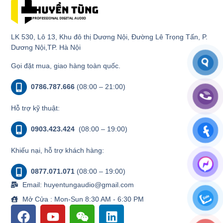
LK 530, Lô 13, Khu đô thị Dương Nội, Đường Lê Trọng Tấn, P.
Dương Nội,TP. Hà Nội
Gọi đặt mua, giao hàng toàn quốc.
0786.787.666
(08:00 – 21:00)
Hỗ trợ kỹ thuật:
0903.423.424
(08:00 – 19:00)
Khiếu nại, hỗ trợ khách hàng:
0877.071.071
(08:00 – 19:00)
Email: huyentungaudio@gmail.com
Mở Cửa : Mon-Sun 8:30 AM - 6:30 PM