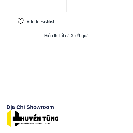
Add to wishlist
Hiển thị tất cả 3 kết quả
Địa Chỉ Showroom