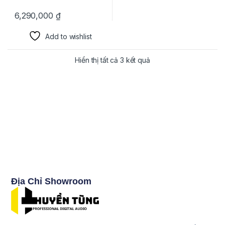
6,290,000
₫
Add to wishlist
Hiển thị tất cả 3 kết quả
Địa Chỉ Showroom