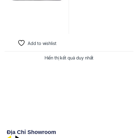
Add to wishlist
Hiển thị kết quả duy nhất
Địa Chỉ Showroom