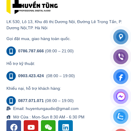
LK 530, Lô 13, Khu đô thị Dương Nội, Đường Lê Trọng Tấn, P.
Dương Nội,TP. Hà Nội
Gọi đặt mua, giao hàng toàn quốc.
0786.787.666
(08:00 – 21:00)
Hỗ trợ kỹ thuật:
0903.423.424
(08:00 – 19:00)
Khiếu nại, hỗ trợ khách hàng:
0877.071.071
(08:00 – 19:00)
Email: huyentungaudio@gmail.com
Mở Cửa : Mon-Sun 8:30 AM - 6:30 PM