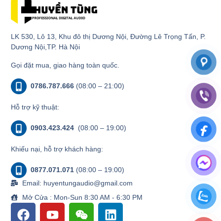
LK 530, Lô 13, Khu đô thị Dương Nội, Đường Lê Trọng Tấn, P.
Dương Nội,TP. Hà Nội
Gọi đặt mua, giao hàng toàn quốc.
0786.787.666
(08:00 – 21:00)
Hỗ trợ kỹ thuật:
0903.423.424
(08:00 – 19:00)
Khiếu nại, hỗ trợ khách hàng:
0877.071.071
(08:00 – 19:00)
Email: huyentungaudio@gmail.com
Mở Cửa : Mon-Sun 8:30 AM - 6:30 PM