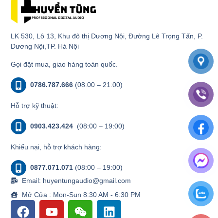
LK 530, Lô 13, Khu đô thị Dương Nội, Đường Lê Trọng Tấn, P.
Dương Nội,TP. Hà Nội
Gọi đặt mua, giao hàng toàn quốc.
0786.787.666
(08:00 – 21:00)
Hỗ trợ kỹ thuật:
0903.423.424
(08:00 – 19:00)
Khiếu nại, hỗ trợ khách hàng:
0877.071.071
(08:00 – 19:00)
Email: huyentungaudio@gmail.com
Mở Cửa : Mon-Sun 8:30 AM - 6:30 PM