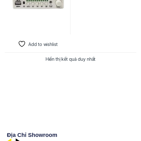
Add to wishlist
Hiển thị kết quả duy nhất
Địa Chỉ Showroom