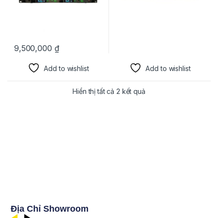
9,500,000
₫
Add to wishlist
Add to wishlist
Hiển thị tất cả 2 kết quả
Địa Chỉ Showroom