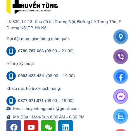
LK 530, Lô 13, Khu đô thị Dương Nội, Đường Lê Trọng Tấn, P.
Dương Nội,TP. Hà Nội
Gọi đặt mua, giao hàng toàn quốc.
0786.787.666
(08:00 – 21:00)
Hỗ trợ kỹ thuật:
0903.423.424
(08:00 – 19:00)
Khiếu nại, hỗ trợ khách hàng:
0877.071.071
(08:00 – 19:00)
Email: huyentungaudio@gmail.com
Mở Cửa : Mon-Sun 8:30 AM - 6:30 PM