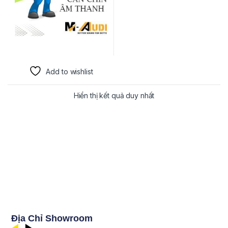
Add to wishlist
Hiển thị kết quả duy nhất
Địa Chỉ Showroom