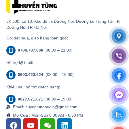
LK 530, Lô 13, Khu đô thị Dương Nội, Đường Lê Trọng Tấn, P.
Dương Nội,TP. Hà Nội
Gọi đặt mua, giao hàng toàn quốc.
0786.787.666
(08:00 – 21:00)
Hỗ trợ kỹ thuật:
0903.423.424
(08:00 – 19:00)
Khiếu nại, hỗ trợ khách hàng:
0877.071.071
(08:00 – 19:00)
Email: huyentungaudio@gmail.com
Mở Cửa : Mon-Sun 8:30 AM - 6:30 PM