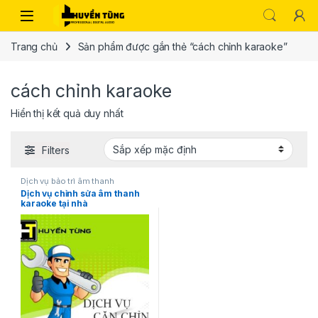
Trang chủ
Sản phẩm được gắn thẻ “cách chỉnh karaoke”
cách chỉnh karaoke
Hiển thị kết quả duy nhất
Filters
Dịch vụ bảo trì âm thanh
Dịch vụ chỉnh sửa âm thanh
karaoke tại nhà