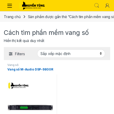
Trang chủ
Sản phẩm được gắn thẻ “Cách tìm phần mềm vang s
Cách tìm phần mềm vang số
Hiển thị kết quả duy nhất
Filters
Vang số
Vang số M-Audio DSP-9800R