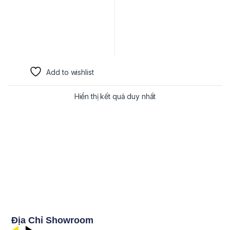
Add to wishlist
Hiển thị kết quả duy nhất
Địa Chỉ Showroom