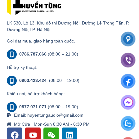
LK 530, Lô 13, Khu đô thị Dương Nội, Đường Lê Trọng Tấn, P.
Dương Nội,TP. Hà Nội
Gọi đặt mua, giao hàng toàn quốc.
0786.787.666
(08:00 – 21:00)
Hỗ trợ kỹ thuật:
0903.423.424
(08:00 – 19:00)
Khiếu nại, hỗ trợ khách hàng:
0877.071.071
(08:00 – 19:00)
Email: huyentungaudio@gmail.com
Mở Cửa : Mon-Sun 8:30 AM - 6:30 PM