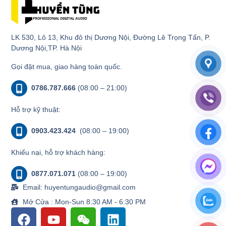
LK 530, Lô 13, Khu đô thị Dương Nội, Đường Lê Trọng Tấn, P.
Dương Nội,TP. Hà Nội
Gọi đặt mua, giao hàng toàn quốc.
0786.787.666
(08:00 – 21:00)
Hỗ trợ kỹ thuật:
0903.423.424
(08:00 – 19:00)
Khiếu nại, hỗ trợ khách hàng:
0877.071.071
(08:00 – 19:00)
Email: huyentungaudio@gmail.com
Mở Cửa : Mon-Sun 8:30 AM - 6:30 PM