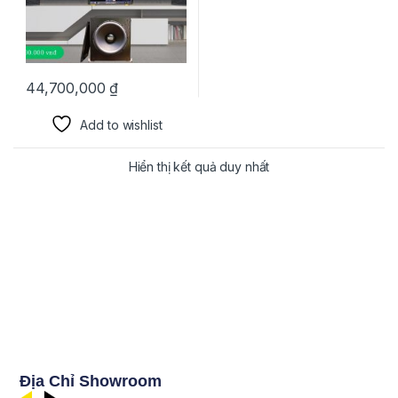
44,700,000
₫
Add to wishlist
Hiển thị kết quả duy nhất
Địa Chỉ Showroom