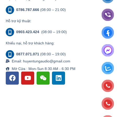
0786.787.666
(08:00 – 21:00)
Hỗ trợ kỹ thuật:
0903.423.424
(08:00 – 19:00)
Khiếu nại, hỗ trợ khách hàng:
0877.071.071
(08:00 – 19:00)
Email: huyentungaudio@gmail.com
Mở Cửa : Mon-Sun 8:30 AM - 6:30 PM