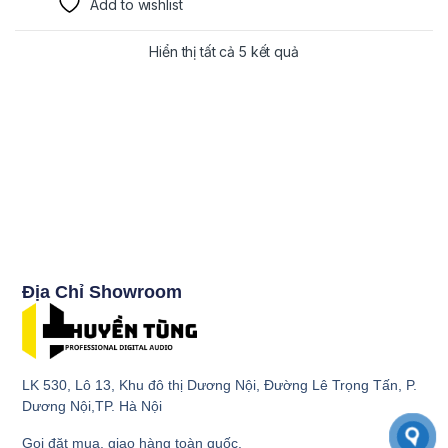
Add to wishlist
Hiển thị tất cả 5 kết quả
Địa Chỉ Showroom
LK 530, Lô 13, Khu đô thị Dương Nội, Đường Lê Trọng Tấn, P.
Dương Nội,TP. Hà Nội
Gọi đặt mua, giao hàng toàn quốc.