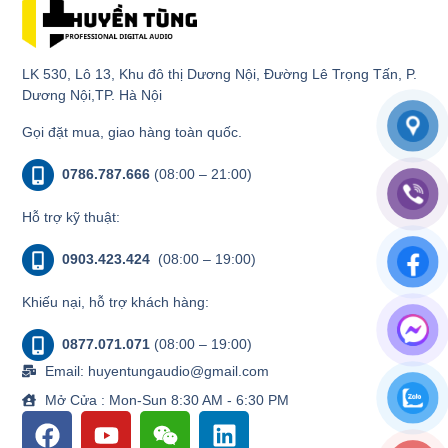
LK 530, Lô 13, Khu đô thị Dương Nội, Đường Lê Trọng Tấn, P.
Dương Nội,TP. Hà Nội
Gọi đặt mua, giao hàng toàn quốc.
0786.787.666
(08:00 – 21:00)
Hỗ trợ kỹ thuật:
0903.423.424
(08:00 – 19:00)
Khiếu nại, hỗ trợ khách hàng:
0877.071.071
(08:00 – 19:00)
Email: huyentungaudio@gmail.com
Mở Cửa : Mon-Sun 8:30 AM - 6:30 PM