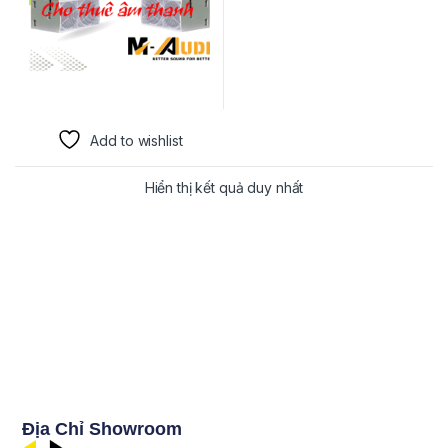
Add to wishlist
Hiển thị kết quả duy nhất
Địa Chỉ Showroom