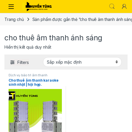
Trang chủ
Sản phẩm được gắn thẻ “cho thuê âm thanh ánh sán
cho thuê âm thanh ánh sáng
Hiển thị kết quả duy nhất
Filters
Dịch vụ bảo trì âm thanh
Cho thuê âm thanh karaoke
sinh nhật | hội họp.