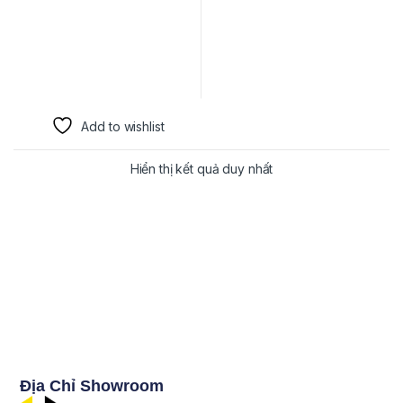
Add to wishlist
Hiển thị kết quả duy nhất
Địa Chỉ Showroom