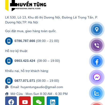
LK 530, Lô 13, Khu đô thị Dương Nội, Đường Lê Trọng Tấn, P.
Dương Nội,TP. Hà Nội
Gọi đặt mua, giao hàng toàn quốc.
0786.787.666
(08:00 – 21:00)
Hỗ trợ kỹ thuật:
0903.423.424
(08:00 – 19:00)
Khiếu nại, hỗ trợ khách hàng:
0877.071.071
(08:00 – 19:00)
Email: huyentungaudio@gmail.com
Mở Cửa : Mon-Sun 8:30 AM - 6:30 PM