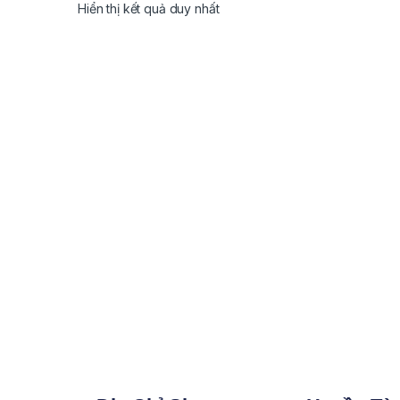
Hiển thị kết quả duy nhất