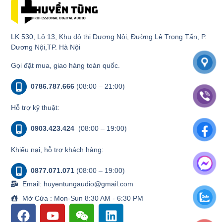
LK 530, Lô 13, Khu đô thị Dương Nội, Đường Lê Trọng Tấn, P.
Dương Nội,TP. Hà Nội
Gọi đặt mua, giao hàng toàn quốc.
0786.787.666
(08:00 – 21:00)
Hỗ trợ kỹ thuật:
0903.423.424
(08:00 – 19:00)
Khiếu nại, hỗ trợ khách hàng:
0877.071.071
(08:00 – 19:00)
Email: huyentungaudio@gmail.com
Mở Cửa : Mon-Sun 8:30 AM - 6:30 PM