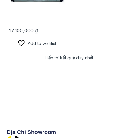
17,100,000
₫
Add to wishlist
Hiển thị kết quả duy nhất
Địa Chỉ Showroom