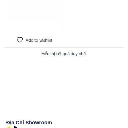
Add to wishlist
Hiển thị kết quả duy nhất
Địa Chỉ Showroom