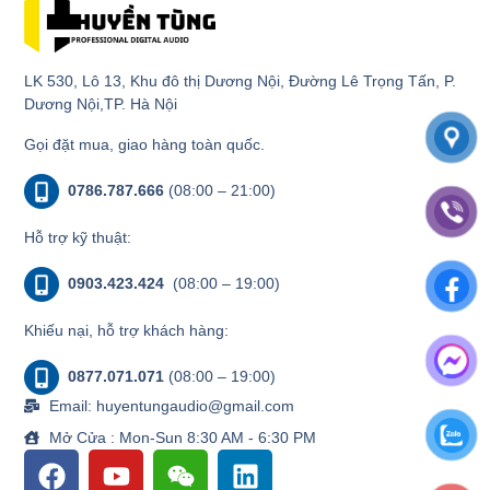
LK 530, Lô 13, Khu đô thị Dương Nội, Đường Lê Trọng Tấn, P.
Dương Nội,TP. Hà Nội
Gọi đặt mua, giao hàng toàn quốc.
0786.787.666
(08:00 – 21:00)
Hỗ trợ kỹ thuật:
0903.423.424
(08:00 – 19:00)
Khiếu nại, hỗ trợ khách hàng:
0877.071.071
(08:00 – 19:00)
Email: huyentungaudio@gmail.com
Mở Cửa : Mon-Sun 8:30 AM - 6:30 PM