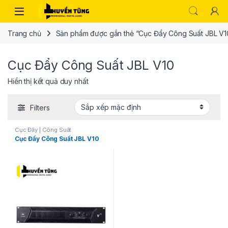
Trang chủ
Sản phẩm được gắn thẻ “Cục Đẩy Công Suất JBL V1
Cục Đẩy Công Suất JBL V10
Hiển thị kết quả duy nhất
Filters
Cục Đẩy | Công Suất
Cục Đẩy Công Suất JBL V10