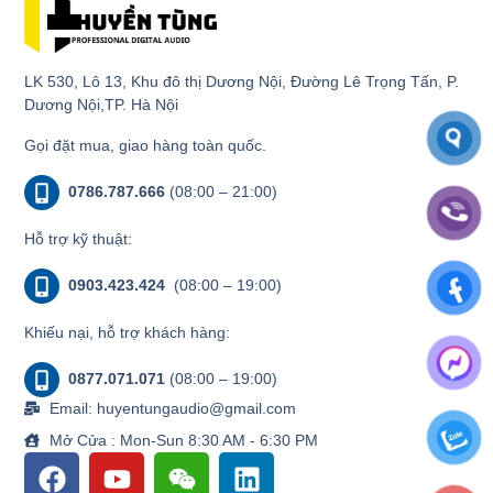
LK 530, Lô 13, Khu đô thị Dương Nội, Đường Lê Trọng Tấn, P.
Dương Nội,TP. Hà Nội
Gọi đặt mua, giao hàng toàn quốc.
0786.787.666
(08:00 – 21:00)
Hỗ trợ kỹ thuật:
0903.423.424
(08:00 – 19:00)
Khiếu nại, hỗ trợ khách hàng:
0877.071.071
(08:00 – 19:00)
Email: huyentungaudio@gmail.com
Mở Cửa : Mon-Sun 8:30 AM - 6:30 PM