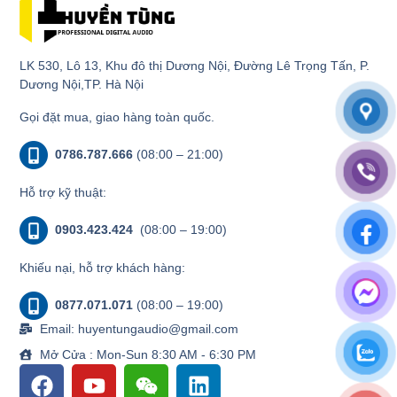
LK 530, Lô 13, Khu đô thị Dương Nội, Đường Lê Trọng Tấn, P.
Dương Nội,TP. Hà Nội
Gọi đặt mua, giao hàng toàn quốc.
0786.787.666
(08:00 – 21:00)
Hỗ trợ kỹ thuật:
0903.423.424
(08:00 – 19:00)
Khiếu nại, hỗ trợ khách hàng:
0877.071.071
(08:00 – 19:00)
Email: huyentungaudio@gmail.com
Mở Cửa : Mon-Sun 8:30 AM - 6:30 PM