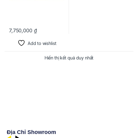
7,750,000
₫
Add to wishlist
Hiển thị kết quả duy nhất
Địa Chỉ Showroom