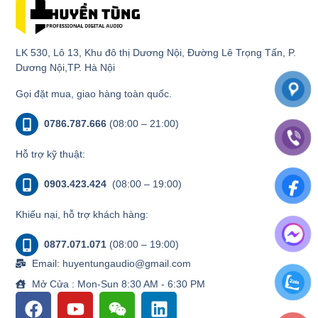
LK 530, Lô 13, Khu đô thị Dương Nội, Đường Lê Trọng Tấn, P.
Dương Nội,TP. Hà Nội
Gọi đặt mua, giao hàng toàn quốc.
0786.787.666
(08:00 – 21:00)
Hỗ trợ kỹ thuật:
0903.423.424
(08:00 – 19:00)
Khiếu nại, hỗ trợ khách hàng:
0877.071.071
(08:00 – 19:00)
Email: huyentungaudio@gmail.com
Mở Cửa : Mon-Sun 8:30 AM - 6:30 PM