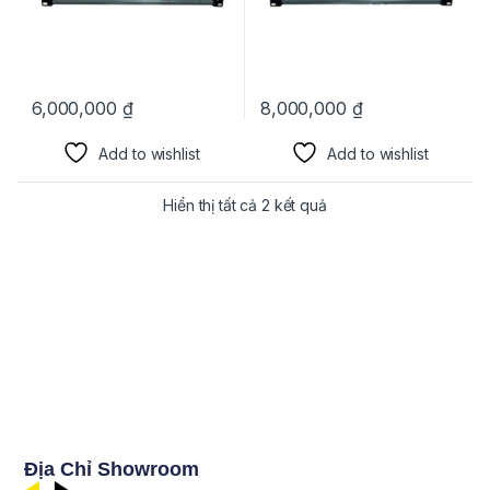
6,000,000
₫
8,000,000
₫
Add to wishlist
Add to wishlist
Hiển thị tất cả 2 kết quả
Địa Chỉ Showroom