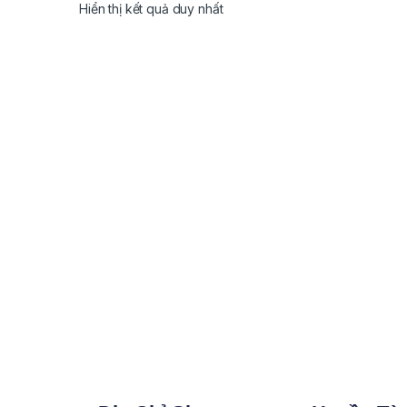
Hiển thị kết quả duy nhất