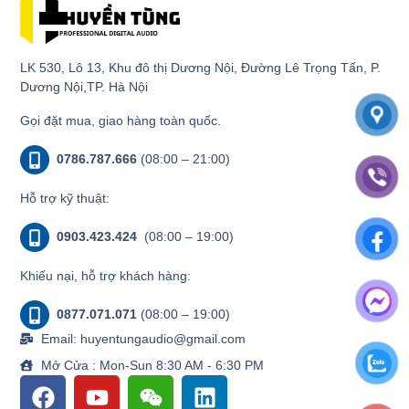
LK 530, Lô 13, Khu đô thị Dương Nội, Đường Lê Trọng Tấn, P.
Dương Nội,TP. Hà Nội
Gọi đặt mua, giao hàng toàn quốc.
0786.787.666
(08:00 – 21:00)
Hỗ trợ kỹ thuật:
0903.423.424
(08:00 – 19:00)
Khiếu nại, hỗ trợ khách hàng:
0877.071.071
(08:00 – 19:00)
Email: huyentungaudio@gmail.com
Mở Cửa : Mon-Sun 8:30 AM - 6:30 PM