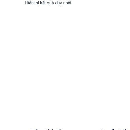
Hiển thị kết quả duy nhất