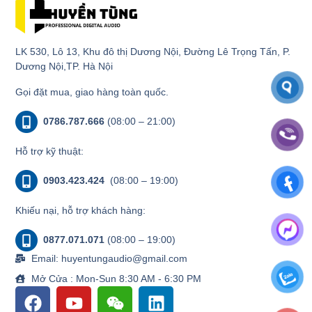
LK 530, Lô 13, Khu đô thị Dương Nội, Đường Lê Trọng Tấn, P.
Dương Nội,TP. Hà Nội
Gọi đặt mua, giao hàng toàn quốc.
0786.787.666
(08:00 – 21:00)
Hỗ trợ kỹ thuật:
0903.423.424
(08:00 – 19:00)
Khiếu nại, hỗ trợ khách hàng:
0877.071.071
(08:00 – 19:00)
Email: huyentungaudio@gmail.com
Mở Cửa : Mon-Sun 8:30 AM - 6:30 PM