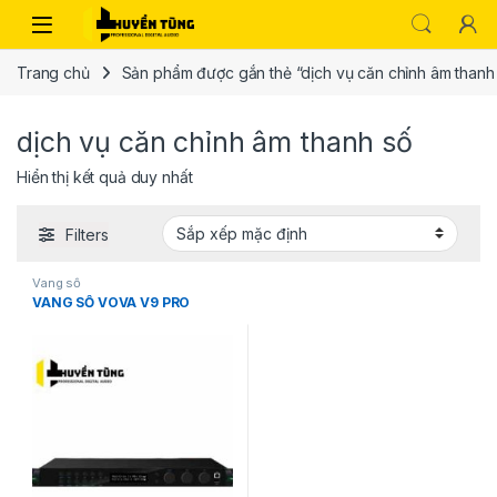
Trang chủ
Sản phẩm được gắn thẻ “dịch vụ căn chỉnh âm thanh
dịch vụ căn chỉnh âm thanh số
Hiển thị kết quả duy nhất
Filters
Vang số
VANG SỐ VOVA V9 PRO