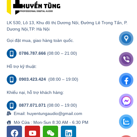
LK 530, Lô 13, Khu đô thị Dương Nội, Đường Lê Trọng Tấn, P.
Dương Nội,TP. Hà Nội
Gọi đặt mua, giao hàng toàn quốc.
0786.787.666
(08:00 – 21:00)
Hỗ trợ kỹ thuật:
0903.423.424
(08:00 – 19:00)
Khiếu nại, hỗ trợ khách hàng:
0877.071.071
(08:00 – 19:00)
Email: huyentungaudio@gmail.com
Mở Cửa : Mon-Sun 8:30 AM - 6:30 PM