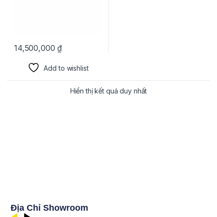
14,500,000
₫
Add to wishlist
Hiển thị kết quả duy nhất
Địa Chỉ Showroom