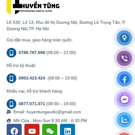
LK 530, Lô 13, Khu đô thị Dương Nội, Đường Lê Trọng Tấn, P.
Dương Nội,TP. Hà Nội
Gọi đặt mua, giao hàng toàn quốc.
0786.787.666
(08:00 – 21:00)
Hỗ trợ kỹ thuật:
0903.423.424
(08:00 – 19:00)
Khiếu nại, hỗ trợ khách hàng:
0877.071.071
(08:00 – 19:00)
Email: huyentungaudio@gmail.com
Mở Cửa : Mon-Sun 8:30 AM - 6:30 PM