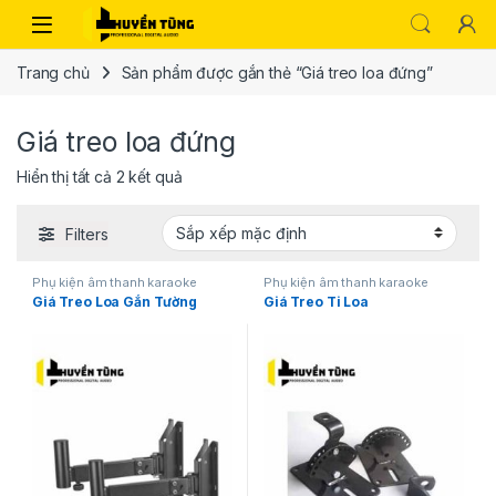
Trang chủ
Sản phẩm được gắn thẻ “Giá treo loa đứng”
Giá treo loa đứng
Hiển thị tất cả 2 kết quả
Filters
Phụ kiện âm thanh karaoke
Phụ kiện âm thanh karaoke
Giá Treo Loa Gắn Tường
Giá Treo Ti Loa