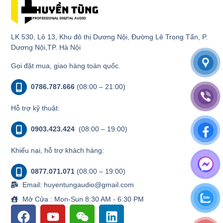
LK 530, Lô 13, Khu đô thị Dương Nội, Đường Lê Trọng Tấn, P.
Dương Nội,TP. Hà Nội
Gọi đặt mua, giao hàng toàn quốc.
0786.787.666
(08:00 – 21:00)
Hỗ trợ kỹ thuật:
0903.423.424
(08:00 – 19:00)
Khiếu nại, hỗ trợ khách hàng:
0877.071.071
(08:00 – 19:00)
Email: huyentungaudio@gmail.com
Mở Cửa : Mon-Sun 8:30 AM - 6:30 PM