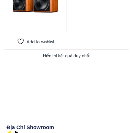
Add to wishlist
Hiển thị kết quả duy nhất
Địa Chỉ Showroom