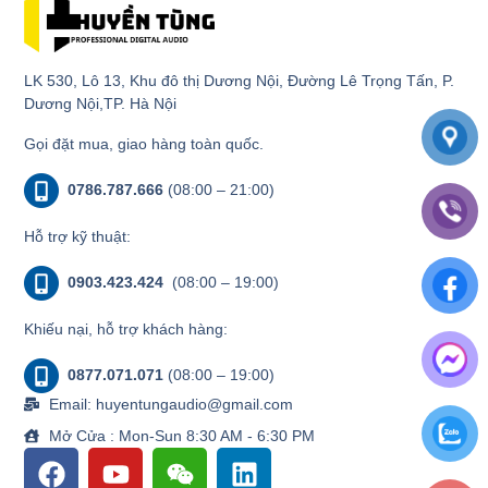
LK 530, Lô 13, Khu đô thị Dương Nội, Đường Lê Trọng Tấn, P.
Dương Nội,TP. Hà Nội
Gọi đặt mua, giao hàng toàn quốc.
0786.787.666
(08:00 – 21:00)
Hỗ trợ kỹ thuật:
0903.423.424
(08:00 – 19:00)
Khiếu nại, hỗ trợ khách hàng:
0877.071.071
(08:00 – 19:00)
Email: huyentungaudio@gmail.com
Mở Cửa : Mon-Sun 8:30 AM - 6:30 PM