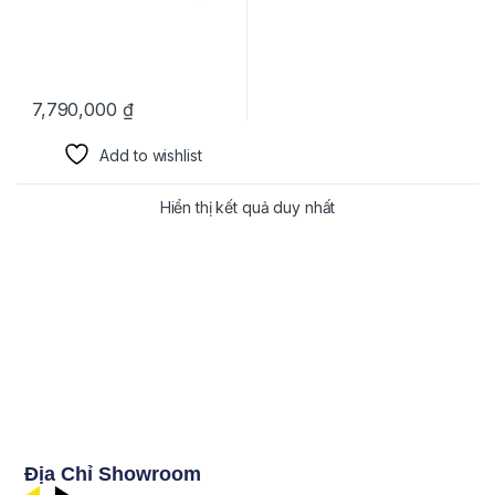
7,790,000
₫
Add to wishlist
Hiển thị kết quả duy nhất
Địa Chỉ Showroom