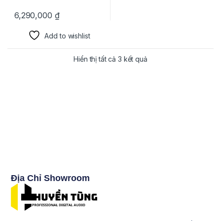
6,290,000
₫
Add to wishlist
Hiển thị tất cả 3 kết quả
Địa Chỉ Showroom