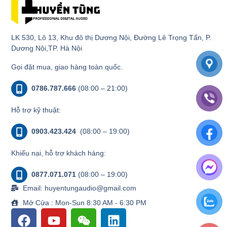
LK 530, Lô 13, Khu đô thị Dương Nội, Đường Lê Trọng Tấn, P.
Dương Nội,TP. Hà Nội
Gọi đặt mua, giao hàng toàn quốc.
0786.787.666
(08:00 – 21:00)
Hỗ trợ kỹ thuật:
0903.423.424
(08:00 – 19:00)
Khiếu nại, hỗ trợ khách hàng:
0877.071.071
(08:00 – 19:00)
Email: huyentungaudio@gmail.com
Mở Cửa : Mon-Sun 8:30 AM - 6:30 PM