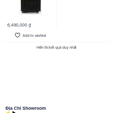
6,490,000
₫
Add to wishlist
Hiển thị kết quả duy nhất
Địa Chỉ Showroom