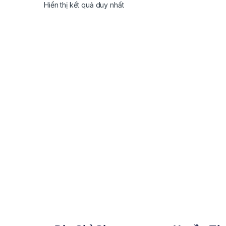
Hiển thị kết quả duy nhất