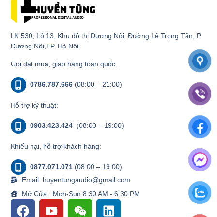
LK 530, Lô 13, Khu đô thị Dương Nội, Đường Lê Trọng Tấn, P.
Dương Nội,TP. Hà Nội
Gọi đặt mua, giao hàng toàn quốc.
0786.787.666
(08:00 – 21:00)
Hỗ trợ kỹ thuật:
0903.423.424
(08:00 – 19:00)
Khiếu nại, hỗ trợ khách hàng:
0877.071.071
(08:00 – 19:00)
Email: huyentungaudio@gmail.com
Mở Cửa : Mon-Sun 8:30 AM - 6:30 PM