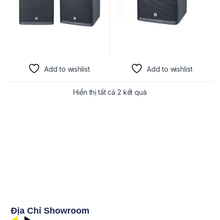
Add to wishlist
Add to wishlist
Hiển thị tất cả 2 kết quả
Địa Chỉ Showroom