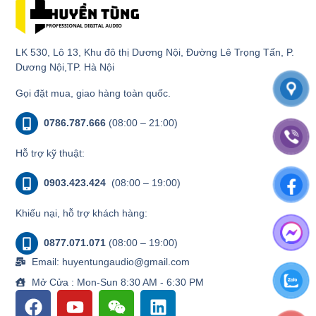
LK 530, Lô 13, Khu đô thị Dương Nội, Đường Lê Trọng Tấn, P.
Dương Nội,TP. Hà Nội
Gọi đặt mua, giao hàng toàn quốc.
0786.787.666
(08:00 – 21:00)
Hỗ trợ kỹ thuật:
0903.423.424
(08:00 – 19:00)
Khiếu nại, hỗ trợ khách hàng:
0877.071.071
(08:00 – 19:00)
Email: huyentungaudio@gmail.com
Mở Cửa : Mon-Sun 8:30 AM - 6:30 PM