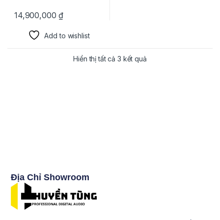
14,900,000
₫
Add to wishlist
Hiển thị tất cả 3 kết quả
Địa Chỉ Showroom