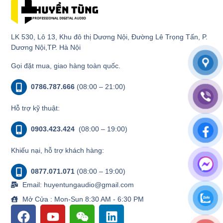
LK 530, Lô 13, Khu đô thị Dương Nội, Đường Lê Trọng Tấn, P.
Dương Nội,TP. Hà Nội
Gọi đặt mua, giao hàng toàn quốc.
0786.787.666
(08:00 – 21:00)
Hỗ trợ kỹ thuật:
0903.423.424
(08:00 – 19:00)
Khiếu nại, hỗ trợ khách hàng:
0877.071.071
(08:00 – 19:00)
Email: huyentungaudio@gmail.com
Mở Cửa : Mon-Sun 8:30 AM - 6:30 PM