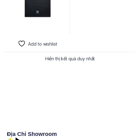
Add to wishlist
Hiển thị kết quả duy nhất
Địa Chỉ Showroom