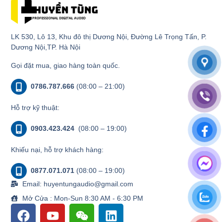
LK 530, Lô 13, Khu đô thị Dương Nội, Đường Lê Trọng Tấn, P.
Dương Nội,TP. Hà Nội
Gọi đặt mua, giao hàng toàn quốc.
0786.787.666
(08:00 – 21:00)
Hỗ trợ kỹ thuật:
0903.423.424
(08:00 – 19:00)
Khiếu nại, hỗ trợ khách hàng:
0877.071.071
(08:00 – 19:00)
Email: huyentungaudio@gmail.com
Mở Cửa : Mon-Sun 8:30 AM - 6:30 PM