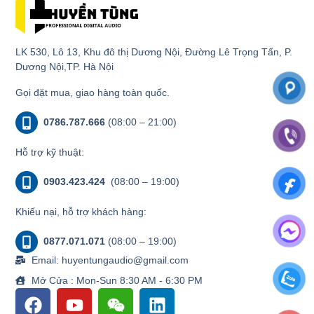
LK 530, Lô 13, Khu đô thị Dương Nội, Đường Lê Trọng Tấn, P.
Dương Nội,TP. Hà Nội
Gọi đặt mua, giao hàng toàn quốc.
0786.787.666
(08:00 – 21:00)
Hỗ trợ kỹ thuật:
0903.423.424
(08:00 – 19:00)
Khiếu nại, hỗ trợ khách hàng:
0877.071.071
(08:00 – 19:00)
Email: huyentungaudio@gmail.com
Mở Cửa : Mon-Sun 8:30 AM - 6:30 PM