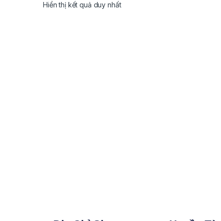
Hiển thị kết quả duy nhất